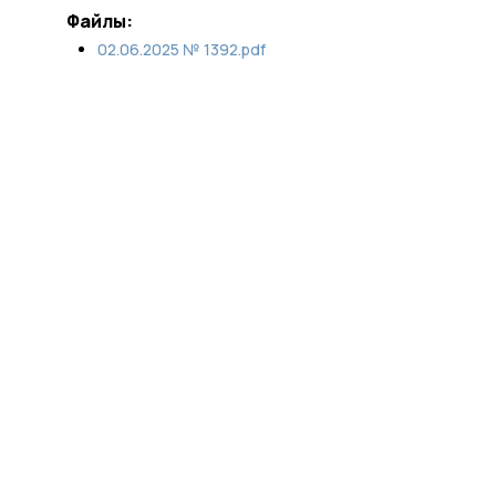
Файлы:
02.06.2025 № 1392.pdf