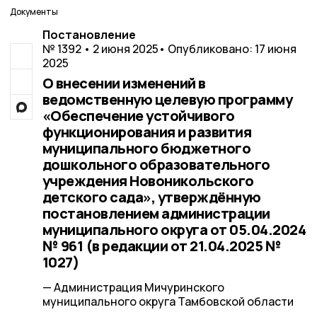
Документы
Постановление
№ 1392 • 2 июня 2025
• Опубликовано: 17 июня
2025
О внесении изменений в
ведомственную целевую программу
«Обеспечение устойчивого
функционирования и развития
муниципального бюджетного
дошкольного образовательного
учреждения Новоникольского
детского сада», утверждённую
постановлением администрации
муниципального округа от 05.04.2024
№ 961 (в редакции от 21.04.2025 №
1027)
— Администрация Мичуринского
муниципального округа Тамбовской области