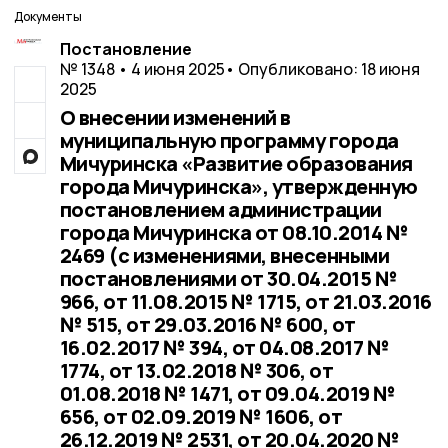
Документы
Постановление
№ 1348 • 4 июня 2025
• Опубликовано: 18 июня
2025
О внесении изменений в
муниципальную программу города
Мичуринска «Развитие образования
города Мичуринска», утвержденную
постановлением администрации
города Мичуринска от 08.10.2014 №
2469 (с изменениями, внесенными
постановлениями от 30.04.2015 №
966, от 11.08.2015 № 1715, от 21.03.2016
№ 515, от 29.03.2016 № 600, от
16.02.2017 № 394, от 04.08.2017 №
1774, от 13.02.2018 № 306, от
01.08.2018 № 1471, от 09.04.2019 №
656, от 02.09.2019 № 1606, от
26.12.2019 № 2531, от 20.04.2020 №