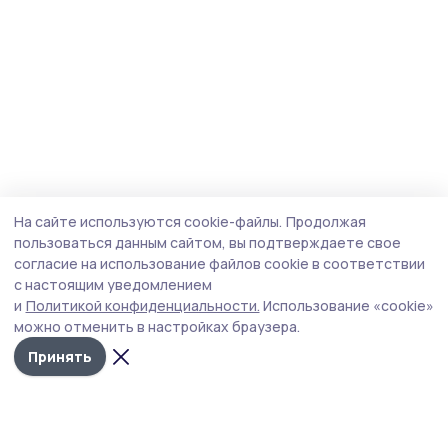
На сайте используются cookie-файлы.
Продолжая
пользоваться данным сайтом, вы подтверждаете свое
согласие на использование файлов cookie в соответствии
с настоящим уведомлением
и
Политикой конфиденциальности.
Использование «cookie»
можно отменить в настройках браузера.
Принять
Мичуринская правда