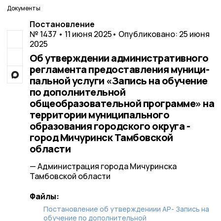
Документы
Постановление
№ 1437 • 11 июня 2025
• Опубликовано: 25 июня
2025
Об утверждении административного
регламента предоставления муници-
пальной услуги «Запись на обучение
по дополнительной
общеобразовательной программе» на
территории муниципального
образования городского округа -
город Мичуринск Тамбовской
области
— Администрация города Мичуринска
Тамбовской области
Файлы:
Постановление об утверждениии АР- Запись на
обучение по дополнительной