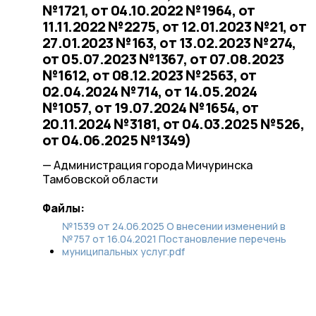
№1721, от 04.10.2022 №1964, от
11.11.2022 №2275, от 12.01.2023 №21, от
27.01.2023 №163, от 13.02.2023 №274,
от 05.07.2023 №1367, от 07.08.2023
№1612, от 08.12.2023 №2563, от
02.04.2024 №714, от 14.05.2024
№1057, от 19.07.2024 №1654, от
20.11.2024 №3181, от 04.03.2025 №526,
от 04.06.2025 №1349)
— Администрация города Мичуринска
Тамбовской области
Файлы:
№1539 от 24.06.2025 О внесении изменений в
№757 от 16.04.2021 Постановление перечень
муниципальных услуг.pdf