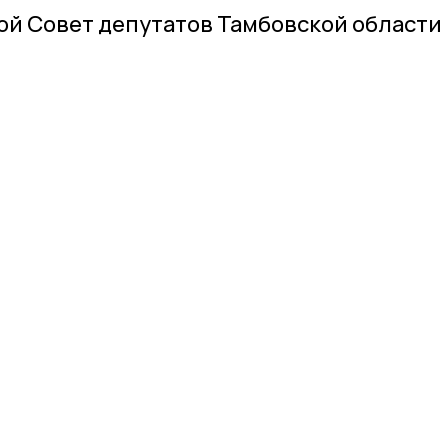
й Совет депутатов Тамбовской области