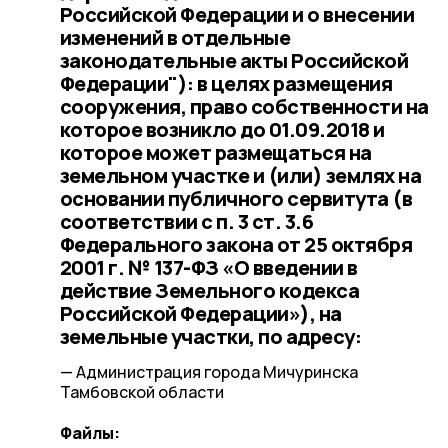
Российской Федерации и о внесении
изменений в отдельные
законодательные акты Российской
Федерации"): в целях размещения
сооружения, право собственности на
которое возникло до 01.09.2018 и
которое может размещаться на
земельном участке и (или) землях на
основании публичного сервитута (в
соответствии с п. 3 ст. 3.6
Федерального закона от 25 октября
2001 г. № 137-ФЗ «О введении в
действие Земельного кодекса
Российской Федерации»), на
земельные участки, по адресу:
— Администрация города Мичуринска
Тамбовской области
Файлы: