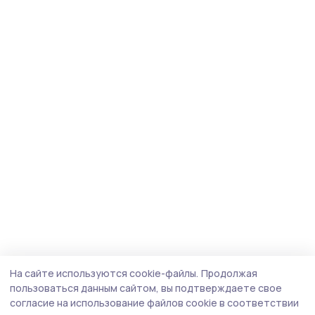
На сайте используются cookie-файлы.
Продолжая
пользоваться данным сайтом, вы подтверждаете свое
согласие на использование файлов cookie в соответствии