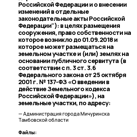
Российской Федерации и о внесении
изменений в отдельные
законодательные акты Российской
Федерации"): в целях размещения
сооружения, право собственности на
которое возникло до 01.09.2018 и
которое может размещаться на
земельном участке и (или) землях на
основании публичного сервитута (в
соответствии с п. 3 ст. 3.6
Федерального закона от 25 октября
2001 г. № 137-ФЗ «О введении в
действие Земельного кодекса
Российской Федерации»), на
земельные участки, по адресу:
— Администрация города Мичуринска
Тамбовской области
Файлы: