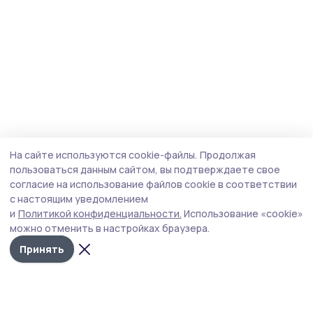
На сайте используются cookie-файлы.
Продолжая
пользоваться данным сайтом, вы подтверждаете свое
согласие на использование файлов cookie в соответствии
с настоящим уведомлением
и
Политикой конфиденциальности.
Использование «cookie»
можно отменить в настройках браузера.
Принять
Мичуринская правда