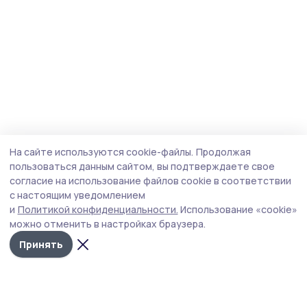
На сайте используются cookie-файлы.
Продолжая
пользоваться данным сайтом, вы подтверждаете свое
согласие на использование файлов cookie в соответствии
с настоящим уведомлением
и
Политикой конфиденциальности.
Использование «cookie»
можно отменить в настройках браузера.
Принять
Мичуринская правда