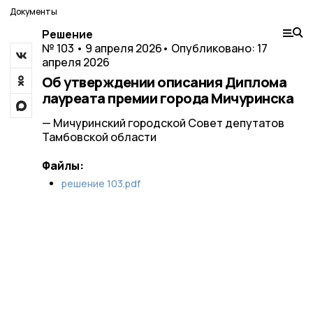
Документы
Решение
№ 103 • 9 апреля 2026
• Опубликовано: 17
апреля 2026
Об утверждении описания Диплома
лауреата премии города Мичуринска
— Мичуринский городской Совет депутатов
Тамбовской области
Файлы:
решение 103.pdf