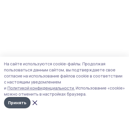
На сайте используются cookie-файлы.
Продолжая
пользоваться данным сайтом, вы подтверждаете свое
согласие на использование файлов cookie в соответствии
с настоящим уведомлением
и
Политикой конфиденциальности.
Использование «cookie»
можно отменить в настройках браузера.
Принять
Мичуринская правда