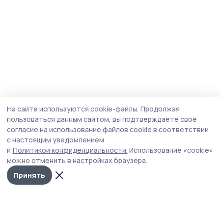
На сайте используются cookie-файлы.
Продолжая
пользоваться данным сайтом, вы подтверждаете свое
согласие на использование файлов cookie в соответствии
с настоящим уведомлением
и
Политикой конфиденциальности.
Использование «cookie»
можно отменить в настройках браузера.
Принять
Мичуринская правда