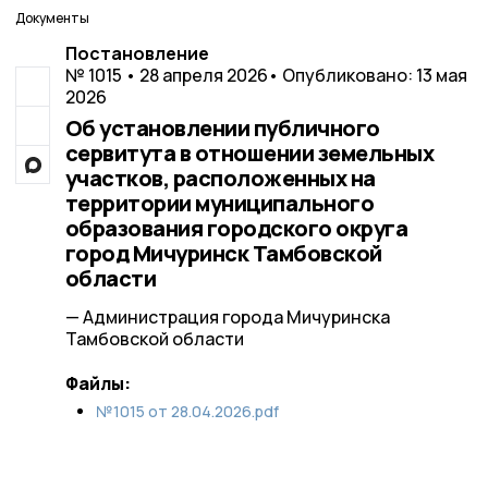
Документы
Постановление
№ 1015 • 28 апреля 2026
• Опубликовано: 13 мая
2026
Об установлении публичного
сервитута в отношении земельных
участков, расположенных на
территории муниципального
образования городского округа
город Мичуринск Тамбовской
области
— Администрация города Мичуринска
Тамбовской области
Файлы:
№1015 от 28.04.2026.pdf