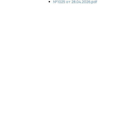
№1025 от 28.04.2026.pdf