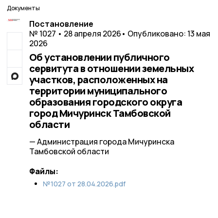
Документы
Постановление
№ 1027 • 28 апреля 2026
• Опубликовано: 13 мая
2026
Об установлении публичного
сервитута в отношении земельных
участков, расположенных на
территории муниципального
образования городского округа
город Мичуринск Тамбовской
области
— Администрация города Мичуринска
Тамбовской области
Файлы:
№1027 от 28.04.2026.pdf