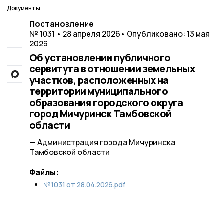
Документы
Постановление
№ 1031 • 28 апреля 2026
• Опубликовано: 13 мая
2026
Об установлении публичного
сервитута в отношении земельных
участков, расположенных на
территории муниципального
образования городского округа
город Мичуринск Тамбовской
области
— Администрация города Мичуринска
Тамбовской области
Файлы:
№1031 от 28.04.2026.pdf