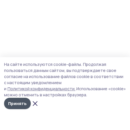
На сайте используются cookie-файлы.
Продолжая
пользоваться данным сайтом, вы подтверждаете свое
согласие на использование файлов cookie в соответствии
с настоящим уведомлением
и
Политикой конфиденциальности.
Использование «cookie»
можно отменить в настройках браузера.
Принять
Мичуринская правда