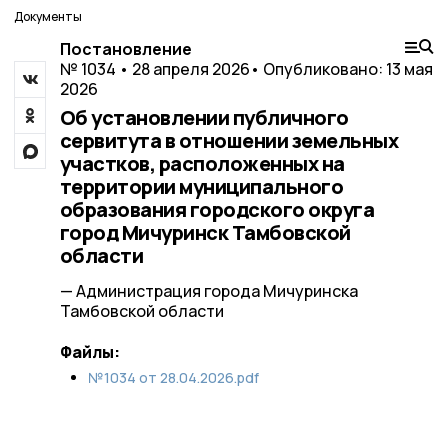
Документы
Постановление
№ 1034 • 28 апреля 2026
• Опубликовано: 13 мая
2026
Об установлении публичного
сервитута в отношении земельных
участков, расположенных на
территории муниципального
образования городского округа
город Мичуринск Тамбовской
области
— Администрация города Мичуринска
Тамбовской области
Файлы:
№1034 от 28.04.2026.pdf