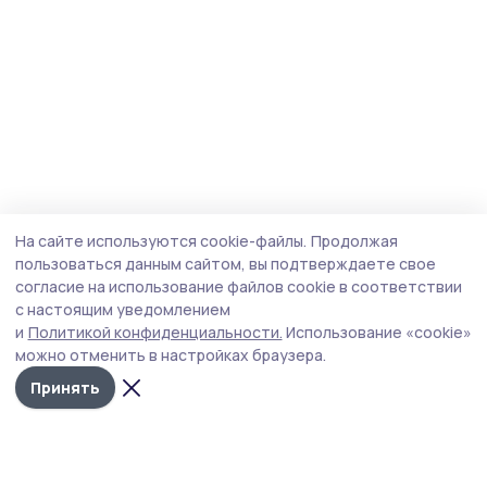
На сайте используются cookie-файлы.
Продолжая
пользоваться данным сайтом, вы подтверждаете свое
согласие на использование файлов cookie в соответствии
с настоящим уведомлением
и
Политикой конфиденциальности.
Использование «cookie»
можно отменить в настройках браузера.
Принять
Мичуринская правда