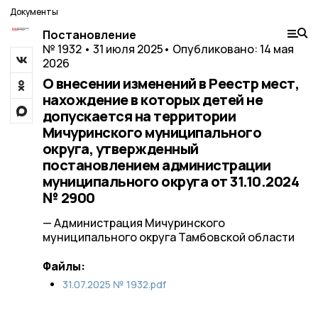
Документы
Постановление
№ 1932 • 31 июля 2025
• Опубликовано: 14 мая
2026
О внесении изменений в Реестр мест,
нахождение в которых детей не
допускается на территории
Мичуринского муниципального
округа, утвержденный
постановлением администрации
муниципального округа от 31.10.2024
№ 2900
— Администрация Мичуринского
муниципального округа Тамбовской области
Файлы:
31.07.2025 № 1932.pdf