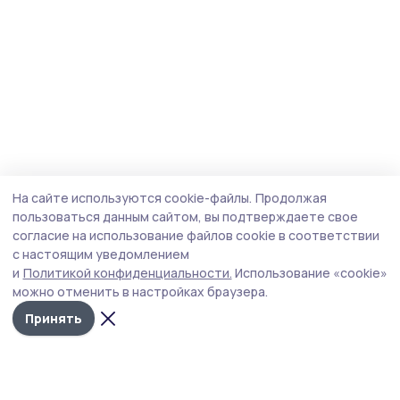
На сайте используются cookie-файлы.
Продолжая
пользоваться данным сайтом, вы подтверждаете свое
согласие на использование файлов cookie в соответствии
с настоящим уведомлением
и
Политикой конфиденциальности.
Использование «cookie»
можно отменить в настройках браузера.
Принять
Мичуринская правда