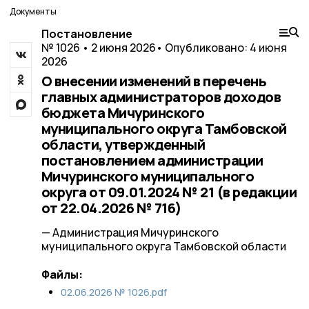
Документы
Постановление
№ 1026 • 2 июня 2026
• Опубликовано: 4 июня
2026
О внесении изменений в перечень
главных администраторов доходов
бюджета Мичуринского
муниципального округа Тамбовской
области, утвержденный
постановлением администрации
Мичуринского муниципального
округа от 09.01.2024 № 21 (в редакции
от 22.04.2026 № 716)
— Администрация Мичуринского
муниципального округа Тамбовской области
Файлы:
02.06.2026 № 1026.pdf