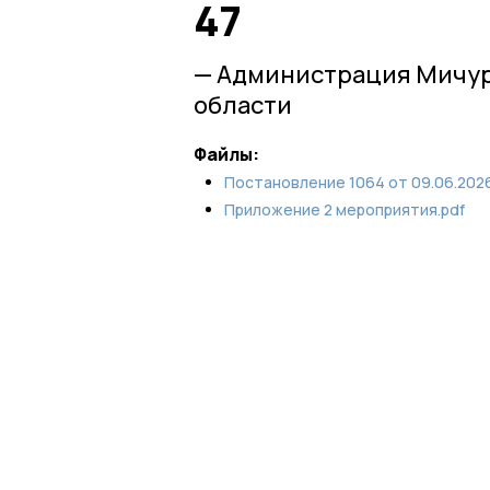
47
— Администрация Мичур
области
Файлы:
Постановление 1064 от 09.06.2026
Приложение 2 мероприятия.pdf