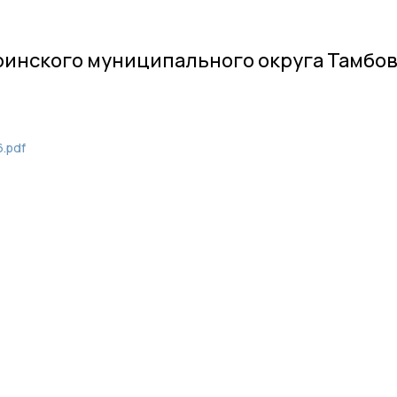
инского муниципального округа Тамбо
.pdf