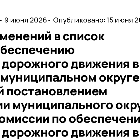
• 9 июня 2026
• Опубликовано: 15 июня 
зменений в список
обеспечению
 дорожного движения в
муниципальном округе
й постановлением
и муниципального окр
комиссии по обеспечен
 дорожного движения в