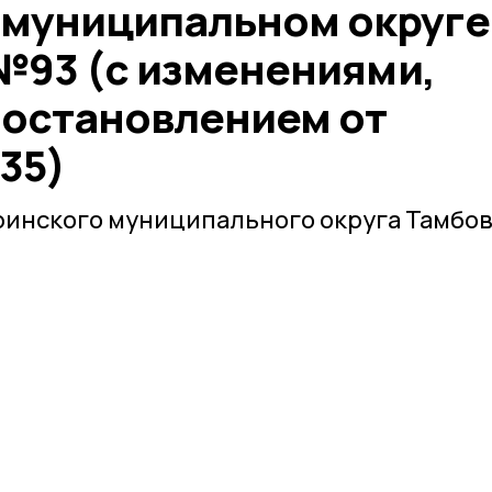
муниципальном округе
 №93 (с изменениями,
остановлением от
35)
инского муниципального округа Тамбо