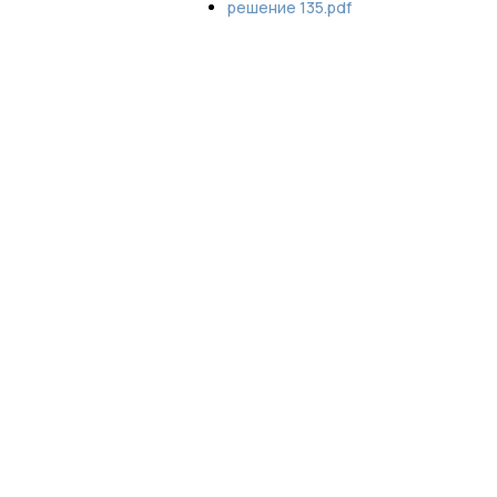
решение 135.pdf