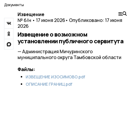
Документы
Извещение
№ б/н • 17 июня 2026
• Опубликовано: 17 июня
2026
Извещение о возможном
установлении публичного сервитута
— Администрация Мичуринского
муниципального округа Тамбовской области
Файлы:
ИЗВЕЩЕНИЕ ИЗОСИМОВО.pdf
ОПИСАНИЕ ГРАНИЦ.pdf