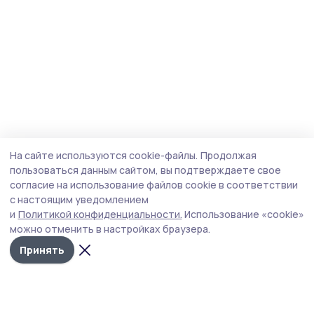
На сайте используются cookie-файлы.
Продолжая
пользоваться данным сайтом, вы подтверждаете свое
согласие на использование файлов cookie в соответствии
с настоящим уведомлением
и
Политикой конфиденциальности.
Использование «cookie»
можно отменить в настройках браузера.
Принять
Мичуринская правда