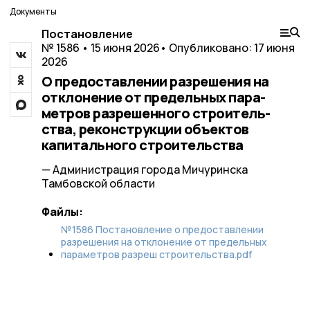
Документы
Постановление
№ 1586 • 15 июня 2026
• Опубликовано: 17 июня
2026
О предоставлении разрешения на
отклонение от предельных пара-
метров разрешенного строитель-
ства, реконструкции объектов
капитального строительства
— Администрация города Мичуринска
Тамбовской области
Файлы:
№1586 Постановление о предоставлении
разрешения на отклонение от предельных
параметров разреш строительства.pdf