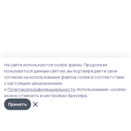
На сайте используются cookie-файлы.
Продолжая
пользоваться данным сайтом, вы подтверждаете свое
согласие на использование файлов cookie в соответствии
с настоящим уведомлением
и
Политикой конфиденциальности.
Использование «cookie»
можно отменить в настройках браузера.
Принять
Мичуринская правда