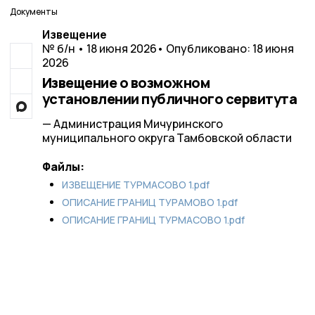
Документы
Извещение
№ б/н • 18 июня 2026
• Опубликовано: 18 июня
2026
Извещение о возможном
установлении публичного сервитута
— Администрация Мичуринского
муниципального округа Тамбовской области
Файлы:
ИЗВЕЩЕНИЕ ТУРМАСОВО 1.pdf
ОПИСАНИЕ ГРАНИЦ ТУРАМОВО 1.pdf
ОПИСАНИЕ ГРАНИЦ ТУРМАСОВО 1.pdf