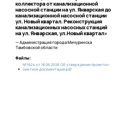
коллектора от канализационной
насосной станции на ул. Январская до
канализационной насосной станции
ул. Новый квартал. Реконструкция
канализационных насосных станций
на ул. Январская, ул.Новый квартал»
— Администрация города Мичуринска
Тамбовской области
Файлы:
№1624 от 18.06.2026 Об утверждении проектно-
сметной документации.pdf