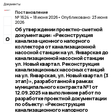
Документы
Постановление
№ 1624 • 18 июня 2026
• Опубликовано: 23 июня
2026
Об утверждении проектно-сметной
документации: «Реконструкция
канализа-ционного напорного
коллектора от канализационной
насосной станции на ул. Январская до
канализационной насосной станции
ул. Новый квартал. Реконструкция
канализационных насосных станций
на ул. Январская, ул. Новый квартал (3
этап)», разработанной в рамках
муниципального контракта №1 от
12.09.2025 на выполнение работ по
разработке проектной документации
по объекту: «Реконструкция
канализационного напорного