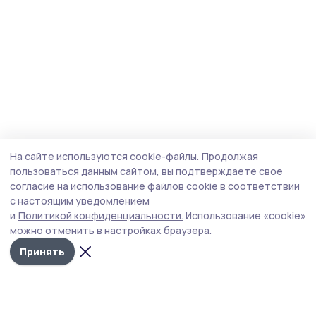
На сайте используются cookie-файлы.
Продолжая
пользоваться данным сайтом, вы подтверждаете свое
согласие на использование файлов cookie в соответствии
с настоящим уведомлением
и
Политикой конфиденциальности.
Использование «cookie»
можно отменить в настройках браузера.
Принять
Мичуринская правда