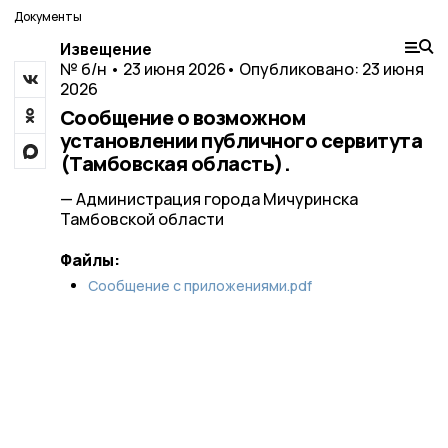
Документы
Извещение
№ б/н • 23 июня 2026
• Опубликовано: 23 июня
2026
Сообщение о возможном
установлении публичного сервитута
(Тамбовская область).
— Администрация города Мичуринска
Тамбовской области
Файлы:
Сообщение с приложениями.pdf