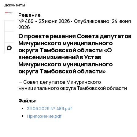
Документы
Решение
№ 489 • 23 июня 2026
• Опубликовано: 24 июня
2026
О проекте решения Совета депутатов
Мичуринского муниципального
округа Тамбовской области «О
внесении изменений в Устав
Мичуринского муниципального
округа Тамбовской области»
— Совет депутатов Мичуринского
муниципального округа Тамбовской области
Файлы:
23.06.2026 № 489.pdf
Приложение.pdf