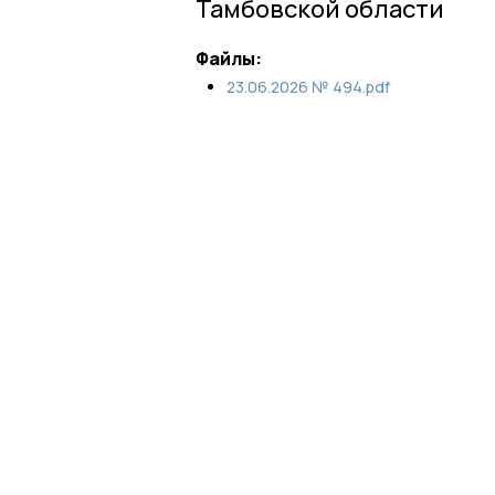
Тамбовской области
Файлы:
23.06.2026 № 494.pdf