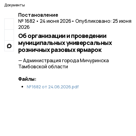
Документы
Постановление
№ 1682 • 24 июня 2026
• Опубликовано: 25 июня
2026
Об организации и проведении
муниципальных универсальных
розничных разовых ярмарок
— Администрация города Мичуринска
Тамбовской области
Файлы:
№1682 от 24.06.2026.pdf