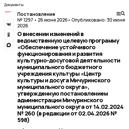
Документы
Постановление
№ 1297 • 26 июня 2026
• Опубликовано: 30 июня
2026
О внесении изменений в
ведомственную целевую программу
«Обеспечение устойчивого
функционирования и развития
культурно-досуговой деятельности
муниципального бюджетного
учреждения культуры «Центр
культуры и досуга Мичуринского
муниципального округа»,
утвержденную постановлением
администрации Мичуринского
муниципального округа от 14.02.2024
№ 260 (в редакции от 02.04.2026 №
598)