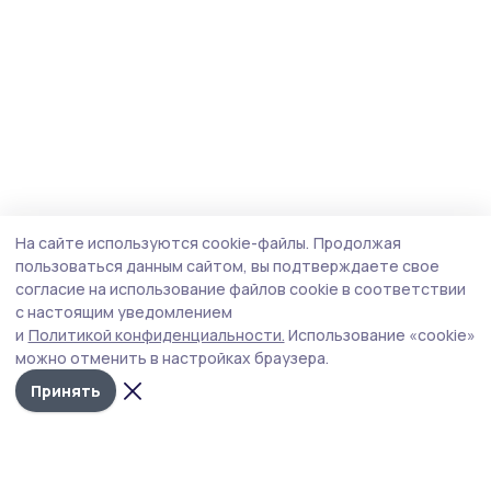
На сайте используются cookie-файлы.
Продолжая
пользоваться данным сайтом, вы подтверждаете свое
согласие на использование файлов cookie в соответствии
с настоящим уведомлением
и
Политикой конфиденциальности.
Использование «cookie»
можно отменить в настройках браузера.
Принять
Мичуринская правда