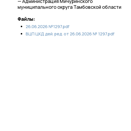
— Администрация Мичуринского
муниципального округа Тамбовской области
Файлы:
26.06.2026 №1297.pdf
ВЦП ЦКД дей. ред. от 26.06.2026 № 1297.pdf