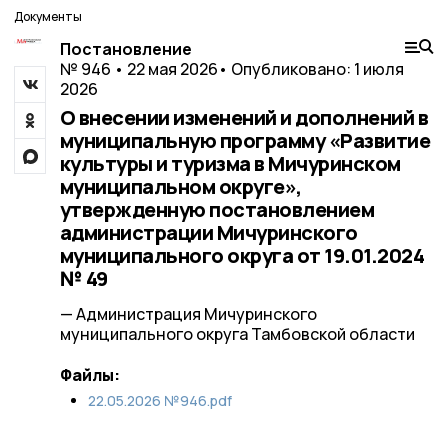
Документы
Постановление
№ 946 • 22 мая 2026
• Опубликовано: 1 июля
2026
О внесении изменений и дополнений в
муниципальную программу «Развитие
культуры и туризма в Мичуринском
муниципальном округе»,
утвержденную постановлением
администрации Мичуринского
муниципального округа от 19.01.2024
№ 49
— Администрация Мичуринского
муниципального округа Тамбовской области
Файлы:
22.05.2026 №946.pdf