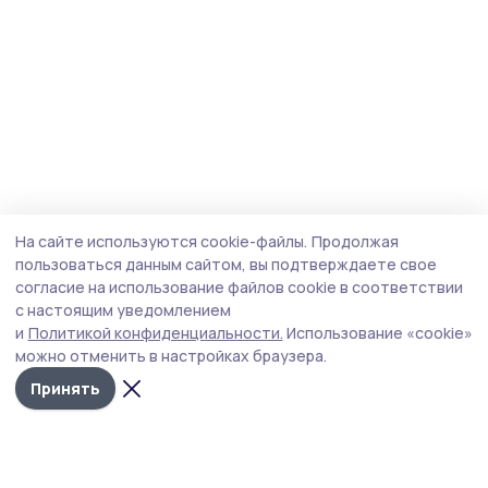
На сайте используются cookie-файлы.
Продолжая
пользоваться данным сайтом, вы подтверждаете свое
согласие на использование файлов cookie в соответствии
с настоящим уведомлением
и
Политикой конфиденциальности.
Использование «cookie»
можно отменить в настройках браузера.
Принять
Мичуринская правда