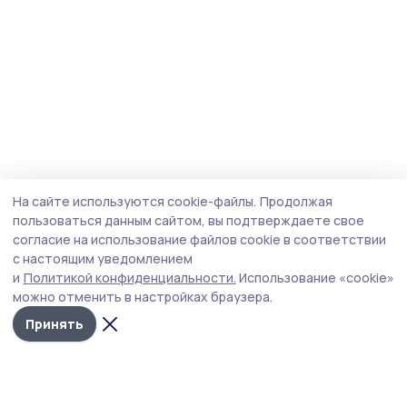
На сайте используются cookie-файлы.
Продолжая
пользоваться данным сайтом, вы подтверждаете свое
согласие на использование файлов cookie в соответствии
с настоящим уведомлением
и
Политикой конфиденциальности.
Использование «cookie»
можно отменить в настройках браузера.
Принять
Мичуринская правда