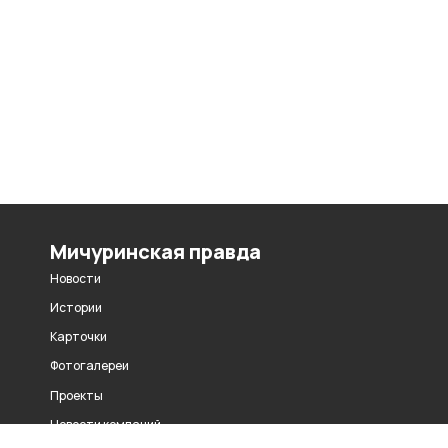
Мичуринская правда
Новости
Истории
Карточки
Фотогалереи
Проекты
Новости компаний