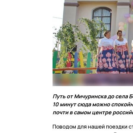
Путь от Мичуринска до села 
10 минут сюда можно спокойн
почти в самом центре россий
Поводом для нашей поездки с