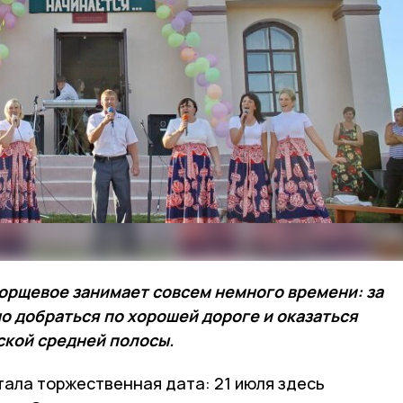
Борщевое занимает совсем немного времени: за
о добраться по хорошей дороге и оказаться
ской средней полосы.
тала торжественная дата: 21 июля здесь