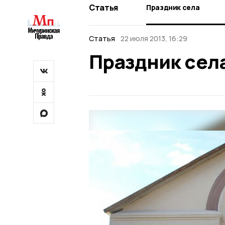
Статья
Праздник села
Статья
22 июля 2013, 16:29
Праздник сел