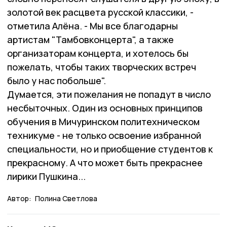
золотой век расцвета русской классики, -
отметила Алёна. - Мы все благодарны
артистам "Тамбовконцерта", а также
организаторам концерта, и хотелось бы
пожелать, чтобы таких творческих встреч
было у нас побольше".
Думается, эти пожелания не попадут в число
несбыточных. Один из основных принципов
обучения в Мичуринском политехническом
техникуме - не только освоение избранной
специальности, но и приобщение студентов к
прекрасному. А что может быть прекраснее
лирики Пушкина...
Автор:
Полина Светлова