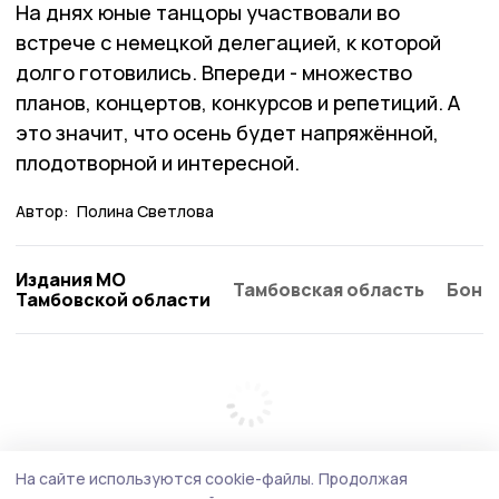
На днях юные танцоры участвовали во
встрече с немецкой делегацией, к которой
долго готовились. Впереди - множество
планов, концертов, конкурсов и репетиций. А
это значит, что осень будет напряжённой,
плодотворной и интересной.
Автор:
Полина Светлова
Издания МО
Тамбовская область
Бонд
Тамбовской области
На сайте используются cookie-файлы.
Продолжая