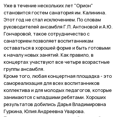
Уже в течение нескольких лет "Орион"
становится гостем санатория им. Калинина.
Этот год не стал исключением. По словам
руководителей ансамбля Г.П. Антоновой и А.Ю.
Гончаровой, такое сотрудничество с
санаторием позволяет воспитанникам
оставаться в хорошей форме и быть готовыми
к началу новых занятий. Как правило, в
концертах участвуют все четыре возрастные
группы ансамбля.
Кроме того, любая концертная площадка - это
самореализация для всех воспитанников
коллектива и для молодых педагогов, которые
занимаются с младшими ребятами. Хороших
результатов добились Дарья Владимировна
Гуркина, Юлия Андреевна Уварова.