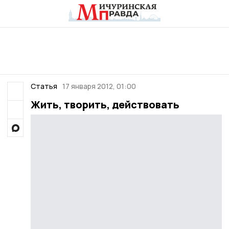
Статья
17 января 2012, 01:00
Жить, творить, действовать