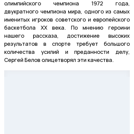
олимпийского чемпиона 1972 года,
двукратного чемпиона мира, одного из самых
именитых игроков советского и европейского
баскетбола XX века. По мнению героини
нашего рассказа, достижение высоких
результатов в спорте требует большого
количества усилий и преданности делу,
Сергей Белов олицетворял эти качества.