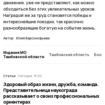
движения, уже не представляют, как можно
обходиться без этих увлекательных уроков.
Наградой же за труд становятся победы и
интереснейшие поездки, так красочно
разнообразящие богатую на события жизнь.
Автор:
Юлия Варсонофьева
Издания МО
Тамбовская область
Бонд
Тамбовской области
Статья
Сегодня, 15:52
Здоровый образ жизни, дружба, команда.
Представительница наукограда
рассказывает о своих профессиональных
ориентирах