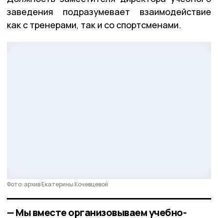
заведения подразумевает взаимодействие
как с тренерами, так и со спортсменами.
Фото: архив Екатерины Кочевцевой
— Мы вместе организовываем учебно-