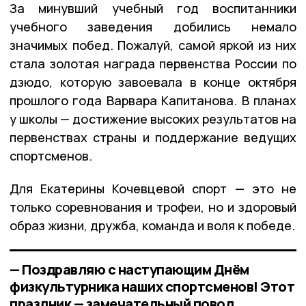
За минувший учебный год воспитанники
учебного заведения добились немало
значимых побед. Пожалуй, самой яркой из них
стала золотая награда первенства России по
дзюдо, которую завоевала в конце октября
прошлого года Варвара Капитанова. В планах
у школы — достижение высоких результатов на
первенствах страны и поддержание ведущих
спортсменов.
Для Екатерины Кочевцевой спорт — это не
только соревнования и трофеи, но и здоровый
образ жизни, дружба, команда и воля к победе.
— Поздравляю с наступающим Днём
физкультурника наших спортсменов! Этот
праздник — замечательный повод