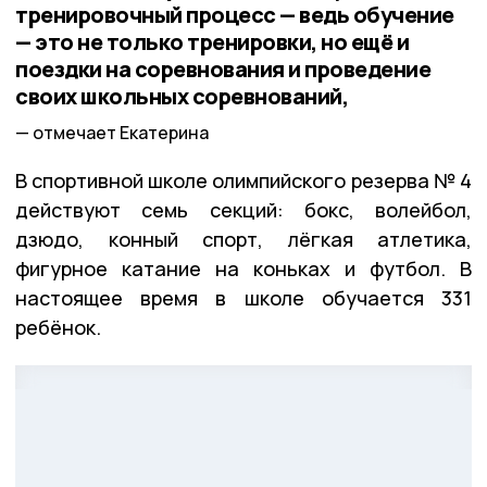
тренировочный процесс — ведь обучение
— это не только тренировки, но ещё и
поездки на соревнования и проведение
своих школьных соревнований,
отмечает Екатерина
В спортивной школе олимпийского резерва № 4
действуют семь секций: бокс, волейбол,
дзюдо, конный спорт, лёгкая атлетика,
фигурное катание на коньках и футбол. В
настоящее время в школе обучается 331
ребёнок.