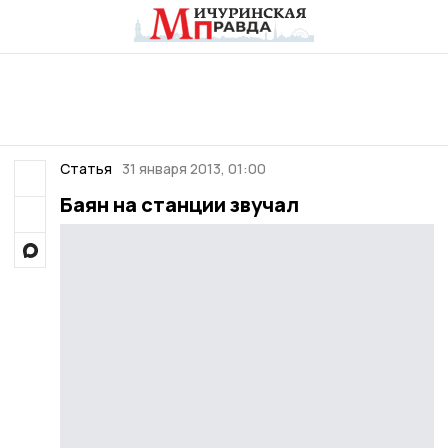
Статья
31 января 2013, 01:00
Баян на станции звучал