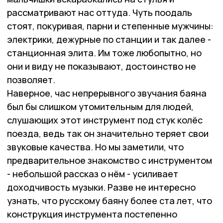
рассматривают нас оттуда. Чуть поодаль
стоят, покуривая, парни и степенные мужчины:
электрики, дежурные по станции и так далее -
станционная элита. Им тоже любопытно, но
они и виду не показывают, достоинство не
позволяет.
Наверное, час непрерывного звучания баяна
был бы слишком утомительным для людей,
слушающих этот инструмент под стук колёс
поезда, ведь так он значительно теряет свои
звуковые качества. Но мы заметили, что
предварительное знакомство с инструментом
- небольшой рассказ о нём - усиливает
доходчивость музыки. Разве не интересно
узнать, что русскому баяну более ста лет, что
конструкция инструмента постепенно