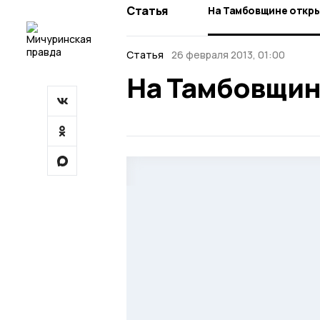
Статья
На Тамбовщине откры
Статья
26 февраля 2013, 01:00
На Тамбовщин