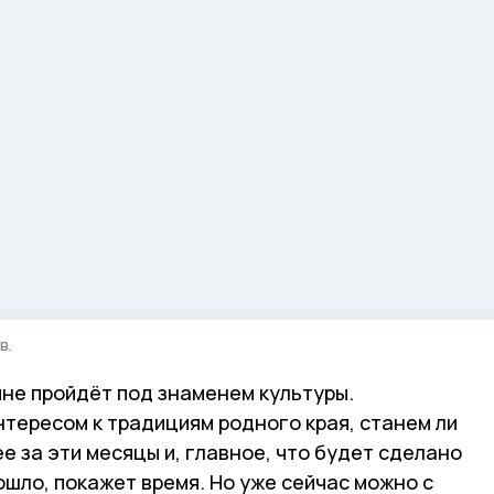
в.
не пройдёт под знаменем культуры.
тересом к традициям родного края, станем ли
 за эти месяцы и, главное, что будет сделано
зошло, покажет время. Но уже сейчас можно с