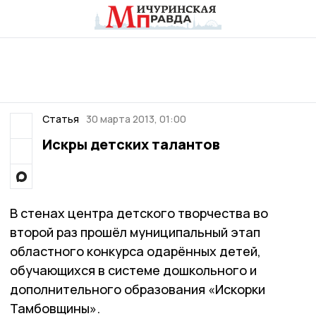
Статья
30 марта 2013, 01:00
Искры детских талантов
В стенах центра детского творчества во
второй раз прошёл муниципальный этап
областного конкурса одарённых детей,
обучающихся в системе дошкольного и
дополнительного образования «Искорки
Тамбовщины».