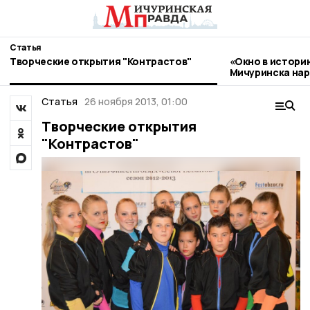
Статья
Творческие открытия "Контрастов"
«Окно в истори
Мичуринска нар
стиле гжель
Статья
26 ноября 2013, 01:00
Творческие открытия
"Контрастов"