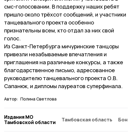
смс-голосовании. В поддержку наших ребят
пришло около трёхсот сообщений, и участники
танцевального проекта особенно
признательны всем, кто отдал за них свой
голос.
Из Санкт-Петербурга мичуринские танцоры
привезли незабываемые впечатления и
приглашения на различные конкурсы, а также
благодарственное письмо, адресованное
руководителю танцевального проекта О.В.
Сапанюк, и дипломы лауреатов суперфинала.
Автор:
Полина Светлова
Издания МО
Тамбовская область
Бонд
Тамбовской области