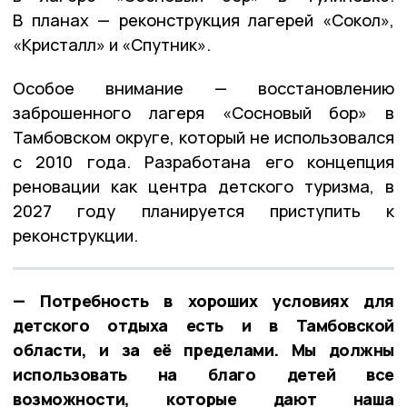
В планах — реконструкция лагерей «Сокол»,
«Кристалл» и «Спутник».
Особое внимание — восстановлению
заброшенного лагеря «Сосновый бор» в
Тамбовском округе, который не использовался
с 2010 года. Разработана его концепция
реновации как центра детского туризма, в
2027 году планируется приступить к
реконструкции.
— Потребность в хороших условиях для
детского отдыха есть и в Тамбовской
области, и за её пределами. Мы должны
использовать на благо детей все
возможности, которые дают наша