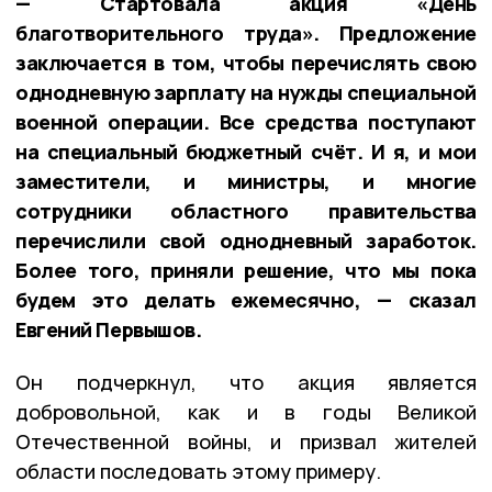
— Стартовала акция «День
благотворительного труда». Предложение
заключается в том, чтобы перечислять свою
однодневную зарплату на нужды специальной
военной операции. Все средства поступают
на специальный бюджетный счёт. И я, и мои
заместители, и министры, и многие
сотрудники областного правительства
перечислили свой однодневный заработок.
Более того, приняли решение, что мы пока
будем это делать ежемесячно, — сказал
Евгений Первышов.
Он подчеркнул, что акция является
добровольной, как и в годы Великой
Отечественной войны, и призвал жителей
области последовать этому примеру.