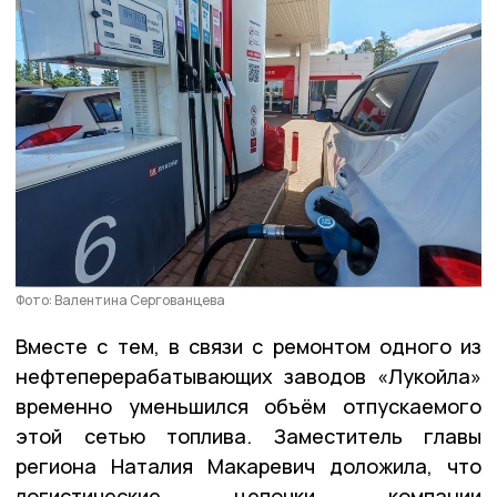
Фото: Валентина Сергованцева
Вместе с тем, в связи с ремонтом одного из
нефтеперерабатывающих заводов «Лукойла»
временно уменьшился объём отпускаемого
этой сетью топлива. Заместитель главы
региона Наталия Макаревич доложила, что
логистические цепочки компании