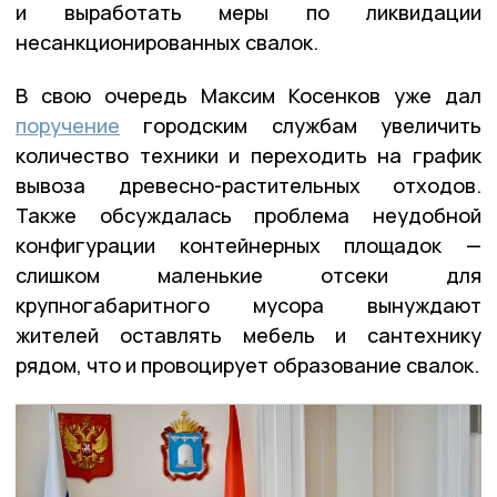
и выработать меры по ликвидации
несанкционированных свалок.
В свою очередь Максим Косенков уже дал
поручение
городским службам увеличить
количество техники и переходить на график
вывоза древесно-растительных отходов.
Также обсуждалась проблема неудобной
конфигурации контейнерных площадок —
слишком маленькие отсеки для
крупногабаритного мусора вынуждают
жителей оставлять мебель и сантехнику
рядом, что и провоцирует образование свалок.