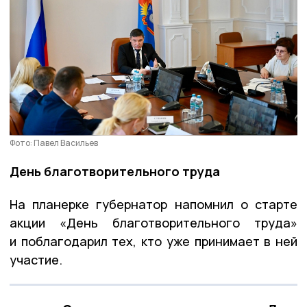
Фото: Павел Васильев
День благотворительного труда
На планерке губернатор напомнил о старте
акции «День благотворительного труда»
и поблагодарил тех, кто уже принимает в ней
участие.