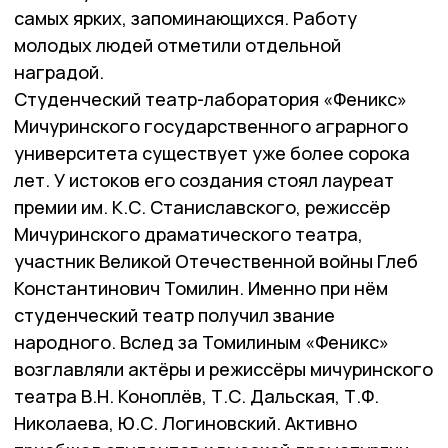
самых ярких, запоминающихся. Работу
молодых людей отметили отдельной
наградой.
Студенческий театр-лаборатория «Феникс»
Мичуринского государственного аграрного
университета существует уже более сорока
лет. У истоков его создания стоял лауреат
премии им. К.С. Станиславского, режиссёр
Мичуринского драматического театра,
участник Великой Отечественной войны Глеб
Константинович Томилин. Именно при нём
студенческий театр получил звание
народного. Вслед за Томилиным «Феникс»
возглавляли актёры и режиссёры мичуринского
театра В.Н. Коноплёв, Т.С. Дальская, Т.Ф.
Николаева, Ю.С. Логиновский. Активно