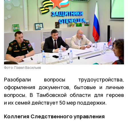
Фото: Павел Васильев
Разобрали вопросы трудоустройства,
оформления документов, бытовые и личные
вопросы. В Тамбовской области для героев
и их семей действует 50 мер поддержки.
Коллегия Следственного управления