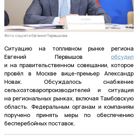
Фото: соцсети Евгения Первышова
Ситуацию на топливном рынке региона
Евгений Первышов
обсудил
и на правительственном совещании, которое
провёл в Москве вице-премьер Александр
Новак. Обсуждалось снабжение
сельхозтоваропроизводителей и ситуация
на региональных рынках, включая Тамбовскую
область. Федеральным органам и компаниям
поручено принять меры по обеспечению
бесперебойных поставок.