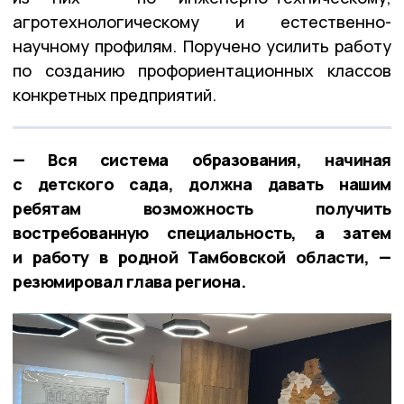
агротехнологическому и естественно-
научному профилям. Поручено усилить работу
по созданию профориентационных классов
конкретных предприятий.
— Вся система образования, начиная
с детского сада, должна давать нашим
ребятам возможность получить
востребованную специальность, а затем
и работу в родной Тамбовской области, —
резюмировал глава региона.