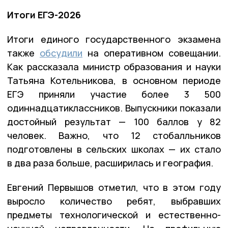
Итоги ЕГЭ-2026
Итоги единого государственного экзамена
также
обсудили
на оперативном совещании.
Как рассказала министр образования и науки
Татьяна Котельникова, в основном периоде
ЕГЭ приняли участие более 3 500
одиннадцатиклассников. Выпускники показали
достойный результат — 100 баллов у 82
человек. Важно, что 12 стобалльников
подготовлены в сельских школах — их стало
в два раза больше, расширилась и география.
Евгений Первышов отметил, что в этом году
выросло количество ребят, выбравших
предметы технологической и естественно-