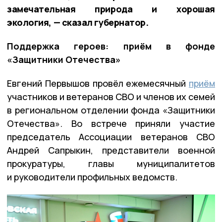
замечательная природа и хорошая
экология, — сказал губернатор.
Поддержка героев: приём в фонде
«Защитники Отечества»
Евгений Первышов провёл ежемесячный
приём
участников и ветеранов СВО и членов их семей
в региональном отделении фонда «Защитники
Отечества». Во встрече приняли участие
председатель Ассоциации ветеранов СВО
Андрей Сапрыкин, представители военной
прокуратуры, главы муниципалитетов
и руководители профильных ведомств.