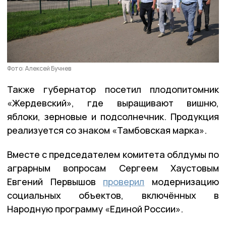
Фото: Алексей Бучнев
Также губернатор посетил плодопитомник
«Жердевский», где выращивают вишню,
яблоки, зерновые и подсолнечник. Продукция
реализуется со знаком «Тамбовская марка».
Вместе с председателем комитета облдумы по
аграрным вопросам Сергеем Хаустовым
Евгений Первышов
проверил
модернизацию
социальных объектов, включённых в
Народную программу «Единой России».