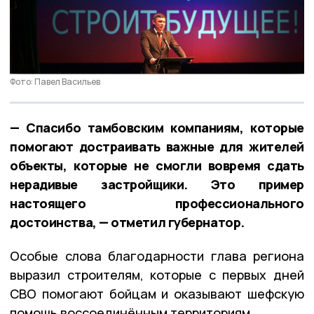
Фото: Павел Васильев
— Спасибо тамбовским компаниям, которые
помогают достраивать важные для жителей
объекты, которые не смогли вовремя сдать
нерадивые застройщики. Это пример
настоящего профессионального
достоинства, — отметил губернатор.
Особые слова благодарности глава региона
выразил строителям, которые с первых дней
СВО помогают бойцам и оказывают шефскую
помощь воссоединённым территориям.