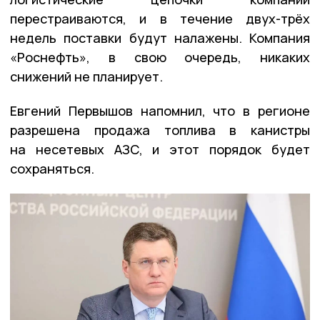
перестраиваются, и в течение двух-трёх
недель поставки будут налажены. Компания
«Роснефть», в свою очередь, никаких
снижений не планирует.
Евгений Первышов напомнил, что в регионе
разрешена продажа топлива в канистры
на несетевых АЗС, и этот порядок будет
сохраняться.