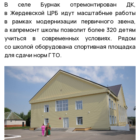
В селе Бурнак отремонтирован ДК,
в Жердевской ЦРБ идут масштабные работы
в рамках модернизации первичного звена,
а капремонт школы позволит более 320 детям
учиться в современных условиях. Рядом
со школой оборудована спортивная площадка
для сдачи норм ГТО.