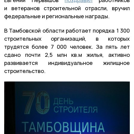
Евгений Первышов
поздравил
работников
и ветеранов строительной отрасли, вручил
федеральные и региональные награды.
В Тамбовской области работает порядка 1 300
строительных организаций, в которых
трудятся более 7 000 человек. За пять лет
сдано почти 2,5 млн кв.м жилья, активно
развивается индивидуальное жилищное
строительство.