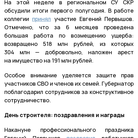
На этой неделе в региональном СУ СКР
обсудили итоги первого полугодия. В работе
коллегии
принял
участие Евгений Первышов.
Отмечено, что за 6 месяцев проведена
большая работа по возмещению ущерба:
возвращено 518 млн рублей, из которых
304 млн — добровольно, наложен арест
на имущество на 191 млн рублей.
Особое внимание уделяется защите прав
участников СВО и членов их семей. Губернатор
поблагодарил сотрудников за конструктивное
сотрудничество.
День строителя: поздравления и награды
Накануне профессионального праздника