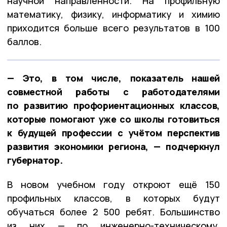
научной направленности. На профильную
математику, физику, информатику и химию
приходится больше всего результатов в 100
баллов.
— Это, в том числе, показатель нашей
совместной работы с работодателями
по развитию профориентационных классов,
которые помогают уже со школы готовиться
к будущей профессии с учётом перспектив
развития экономики региона, — подчеркнул
губернатор.
В новом учебном году откроют ещё 150
профильных классов, в которых будут
обучаться более 2 500 ребят. Большинство
из них — по инженерно-техническому,