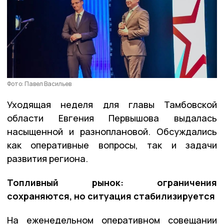
Фото: Павел Васильев
Уходящая неделя для главы Тамбовской
области Евгения Первышова выдалась
насыщенной и разноплановой. Обсуждались
как оперативные вопросы, так и задачи
развития региона.
Топливный рынок: ограничения
сохраняются, но ситуация стабилизируется
На еженедельном оперативном совещании