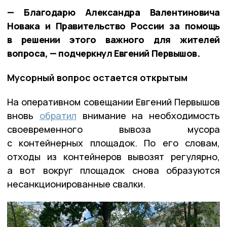
— Благодарю Александра Валентиновича
Новака и Правительство России за помощь
в решении этого важного для жителей
вопроса, — подчеркнул Евгений Первышов.
Мусорный вопрос остается открытым
На оперативном совещании Евгений Первышов
вновь
обратил
внимание на необходимость
своевременного вывоза мусора
с контейнерных площадок. По его словам,
отходы из контейнеров вывозят регулярно,
а вот вокруг площадок снова образуются
несанкционированные свалки.