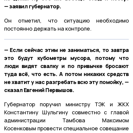
— заявил губернатор.
Он отметил, что ситуацию необходимо
постоянно держать на контроле.
— Если сейчас этим не заниматься, то завтра
это будут кубометры мусора, потому что
люди видят свалку и по привычке бросают
туда всё, что есть. А потом никаких средств
не хватит у нас разгребать всю эту помойку, —
сказал Евгений Первышов.
Губернатор поручил министру ТЭК и ЖКХ
Константину Шульгину совместно с главой
администрации Тамбова Максимом
Косенковым провести специальное совещание