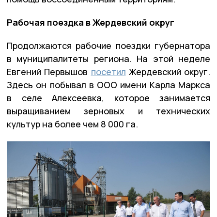
Рабочая поездка в Жердевский округ
Продолжаются рабочие поездки губернатора
в муниципалитеты региона. На этой неделе
Евгений Первышов
посетил
Жердевский округ.
Здесь он побывал в ООО имени Карла Маркса
в селе Алексеевка, которое занимается
выращиванием зерновых и технических
культур на более чем 8 000 га.