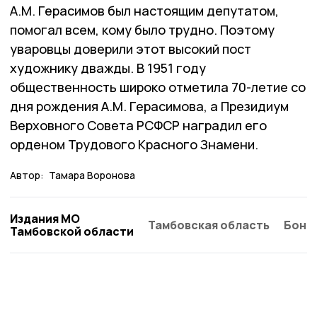
А.М. Герасимов был настоящим депутатом,
помогал всем, кому было трудно. Поэтому
уваровцы доверили этот высокий пост
художнику дважды. В 1951 году
общественность широко отметила 70-летие со
дня рождения А.М. Герасимова, а Президиум
Верховного Совета РСФСР наградил его
орденом Трудового Красного Знамени.
Автор:
Тамара Воронова
Издания МО
Тамбовская область
Бонд
Тамбовской области