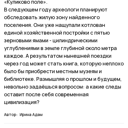
«Куликово поле».
В следующем году археологи планируют
обследовать жилую зону найденного
поселения. Они уже нащупали котлован
единой хозяйственной постройки с пятью
зерновыми ямами - цилиндрическими
углублениями в земле глубиной около метра
каждое. А результатом нынешней поездки
через год может стать книга, которую неплохо
было бы приобрести местным музеям и
библиотеке. Размышляя о прошлом и будущем,
невольно задаёшься вопросом: а какие следы
оставит после себя современная
цивилизация?
Автор:
Ирина Адам