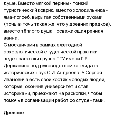
душе. Вместо мягкой перины - тонкий
туристический коврик, вместо холодильника -
яма-погреб, вырытая собственными руками
(точь-в-точь такая же, что у древних предков),
вместо тёплого душа - освежающая речная
ванна.
С москвичами в рамках ежегодной
археологической студенческой практики
ведёт раскопки группа ТГУ имени Г.Р.
Державина под руководством кандидата
исторических наук С.И. Андреева. У Сергея
Ивановича есть свой костяк молодых людей,
которые, окончив университет и став
историками, приезжают на раскопки, чтобы
помочь в организации работ со студентами.
Древние