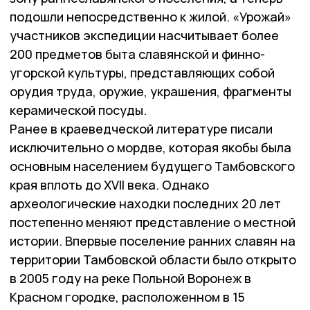
подошли непосредственно к жилой. «Урожай»
участников экспедиции насчитывает более
200 предметов быта славянской и финно-
угорской культуры, представляющих собой
орудия труда, оружие, украшения, фрагменты
керамической посуды.
Ранее в краеведческой литературе писали
исключительно о мордве, которая якобы была
основным населением будущего Тамбовского
края вплоть до XVII века. Однако
археологические находки последних 20 лет
постепенно меняют представление о местной
истории. Впервые поселение ранних славян на
территории Тамбовской области было открыто
в 2005 году на реке Польной Воронеж в
Красном городке, расположенном в 15