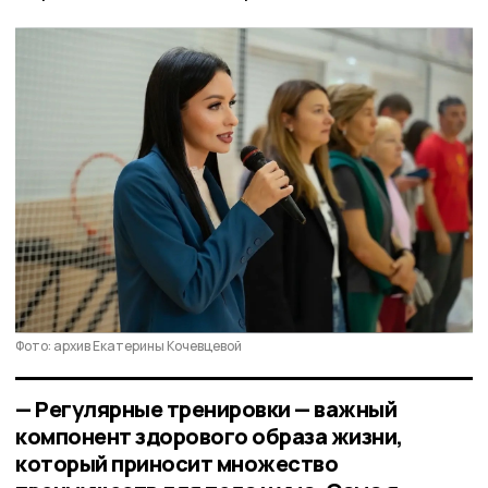
Фото: архив Екатерины Кочевцевой
— Регулярные тренировки — важный
компонент здорового образа жизни,
который приносит множество