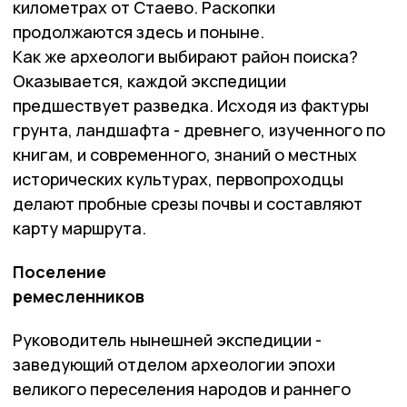
километрах от Стаево. Раскопки
продолжаются здесь и поныне.
Как же археологи выбирают район поиска?
Оказывается, каждой экспедиции
предшествует разведка. Исходя из фактуры
грунта, ландшафта - древнего, изученного по
книгам, и современного, знаний о местных
исторических культурах, первопроходцы
делают пробные срезы почвы и составляют
карту маршрута.
Поселение
ремесленников
Руководитель нынешней экспедиции -
заведующий отделом археологии эпохи
великого переселения народов и раннего