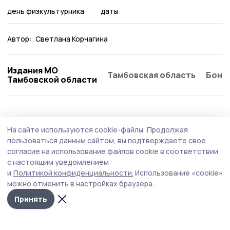
день физкультурника
даты
Автор:
Светлана Корчагина
Издания МО
Тамбовская область
Бонд
Тамбовской области
На сайте используются cookie-файлы.
Продолжая
пользоваться данным сайтом, вы подтверждаете свое
согласие на использование файлов cookie в соответствии
с настоящим уведомлением
и
Политикой конфиденциальности.
Использование «cookie»
можно отменить в настройках браузера.
Принять