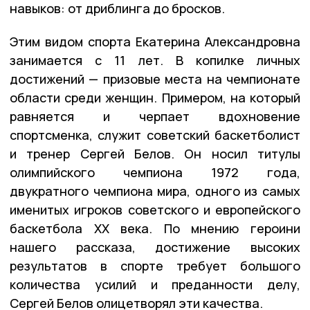
навыков: от дриблинга до бросков.
Этим видом спорта Екатерина Александровна
занимается с 11 лет. В копилке личных
достижений — призовые места на чемпионате
области среди женщин. Примером, на который
равняется и черпает вдохновение
спортсменка, служит советский баскетболист
и тренер Сергей Белов. Он носил титулы
олимпийского чемпиона 1972 года,
двукратного чемпиона мира, одного из самых
именитых игроков советского и европейского
баскетбола XX века. По мнению героини
нашего рассказа, достижение высоких
результатов в спорте требует большого
количества усилий и преданности делу,
Сергей Белов олицетворял эти качества.