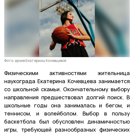
Фото: архив Екатерины Кочевцевой
Физическими активностями жительница
наукограда Екатерина Кочевцева занимается
со школьной скамьи. Окончательному выбору
направления предшествовал долгий поиск. В
школьные годы она занималась и бегом, и
теннисом, и волейболом. Выбор в пользу
баскетбола был обусловлен динамичностью
игры, требующей разнообразных физических