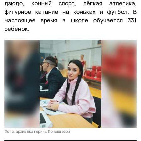
дзюдо, конный спорт, лёгкая атлетика,
фигурное катание на коньках и футбол. В
настоящее время в школе обучается 331
ребёнок.
Фото: архив Екатерины Кочевцевой