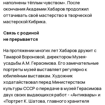
наполнены тёплым чувством». После
окончания Академии Хабаров продолжил
оттачивать своё мастерство в творческой
мастерской Кибрика.
Связь с родиной
не прерывается
На протяжении многих лет Хабаров дружит с
Тамарой Вороновой, директором Музея-
усадьбы А.М. Герасимова. Его замечательные
портреты музей выставляет регулярно к
юбилейным выставкам. Художник
ходатайствовал перед Министерством
культуры СССР о передаче в музей Герасимова
двух своих выдающихся работ - «Антиквары» и
«Портрет К. Шатова, главного хранителя