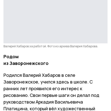
Валерий Хабаров за работой. Фото из архива Валерия Хабарова.
Родом
из Заворонежского
Родился Валерий Хабаров в селе
Заворонежское, учился здесь в школе. С
ранних лет проявился его интерес к
рисованию. Свои первые шаги он делал под
руководством Аркадия Васильевича
Платицина, который вёл художественный