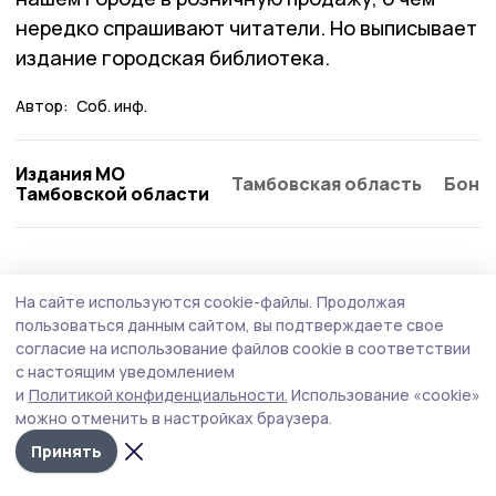
нередко спрашивают читатели. Но выписывает
издание городская библиотека.
Автор:
Соб. инф.
Издания МО
Тамбовская область
Бонд
Тамбовской области
На сайте используются cookie-файлы.
Продолжая
пользоваться данным сайтом, вы подтверждаете свое
согласие на использование файлов cookie в соответствии
с настоящим уведомлением
и
Политикой конфиденциальности.
Использование «cookie»
можно отменить в настройках браузера.
Принять