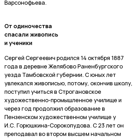
Варсонофьева.
От одиночества
спасали живопись
и ученики
Сергей Сергеевич родился 14 октября 1887
года в деревне Желябово Раненбургского
уезда Тамбовской губернии. С юных лет
увлекался живописью, потому, окончив школу,
поступил учиться в Строгановское
художественно-промышленное училище и
через год продолжил образование в
Пензенском художественном училище у
И.С. Горюшкина-Сорокопудова. С 23 лет он
преподавал во втором высшем начальном