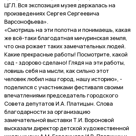
ЦГЛ. Вся экспозиция музея держалась на
произведениях Сергея Сергеевича
Варсонофьева».
«Смотришь на эти полотна и понимаешь, какая
же всё-таки благодатная мичуринская земля,
что она рожает таких замечательных людей.
Какие прекрасные работы! Посмотрите, какой
сад - здорово сделано! Глядя на эти работы,
ловишь себя на мысли, как сильно этот
человек любил наш город, нашу историю», -
поделился с участниками фестиваля своими
впечатлениями председатель городского
Совета депутатов И.А. Платицын. Слова
благодарности за организацию
замечательной выставки Т.И. Вороновой
высказали директор детской художественной