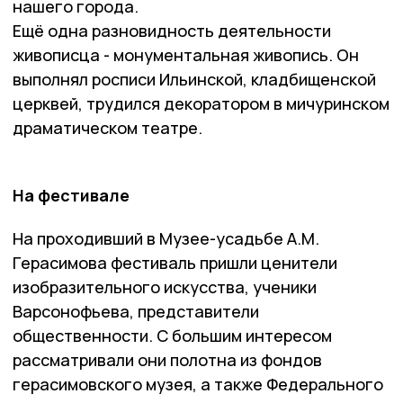
нашего города.
Ещё одна разновидность деятельности
живописца - монументальная живопись. Он
выполнял росписи Ильинской, кладбищенской
церквей, трудился декоратором в мичуринском
драматическом театре.
На фестивале
На проходивший в Музее-усадьбе А.М.
Герасимова фестиваль пришли ценители
изобразительного искусства, ученики
Варсонофьева, представители
общественности. С большим интересом
рассматривали они полотна из фондов
герасимовского музея, а также Федерального