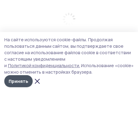
На сайте используются cookie-файлы.
Продолжая
пользоваться данным сайтом, вы подтверждаете свое
согласие на использование файлов cookie в соответствии
с настоящим уведомлением
и
Политикой конфиденциальности.
Использование «cookie»
можно отменить в настройках браузера.
Принять