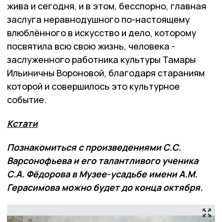
жива и сегодня, и в этом, бесспорно, главная
заслуга неравнодушного по-настоящему
влюблённого в искусство и дело, которому
посвятила всю свою жизнь, человека -
заслуженного работника культуры Тамары
Ильиничны Вороновой, благодаря стараниям
которой и совершилось это культурное
событие.
Кстати
Познакомиться с произведениями С.С.
Варсонофьева и его талантливого ученика
С.А. Фёдорова в Музее-усадьбе имени А.М.
Герасимова можно будет до конца октября.