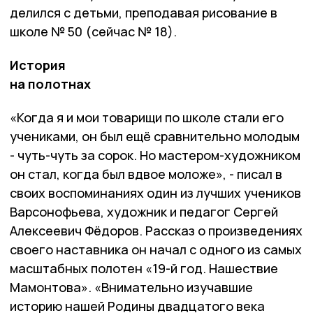
делился с детьми, преподавая рисование в
школе № 50 (сейчас № 18).
История
на полотнах
«Когда я и мои товарищи по школе стали его
учениками, он был ещё сравнительно молодым
- чуть-чуть за сорок. Но мастером-художником
он стал, когда был вдвое моложе», - писал в
своих воспоминаниях один из лучших учеников
Варсонофьева, художник и педагог Сергей
Алексеевич Фёдоров. Рассказ о произведениях
своего наставника он начал с одного из самых
масштабных полотен «19-й год. Нашествие
Мамонтова». «Внимательно изучавшие
историю нашей Родины двадцатого века